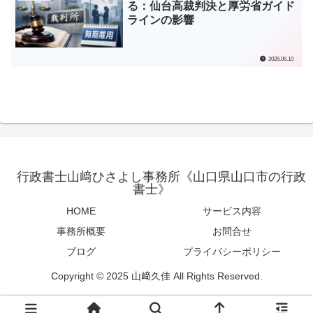
る：仙台高裁判決と厚労省ガイド
ラインの影響
2026.06.10
行政書士山﨑ひさよし事務所《山口県山口市の行政
書士》
HOME
サービス内容
事務所概要
お問合せ
ブログ
プライバシーポリシー
Copyright © 2025 山﨑久佳 All Rights Reserved.