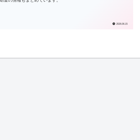
2026.06.15