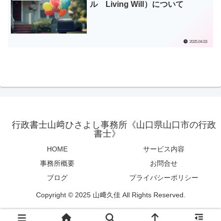
ル Living Will）について
2025.04.03
行政書士山﨑ひさよし事務所《山口県山口市の行政
書士》
HOME
サービス内容
事務所概要
お問合せ
ブログ
プライバシーポリシー
Copyright © 2025 山﨑久佳 All Rights Reserved.