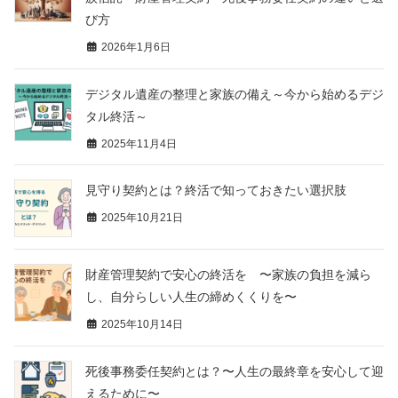
び方
2026年1月6日
デジタル遺産の整理と家族の備え～今から始めるデジ
タル終活～
2025年11月4日
見守り契約とは？終活で知っておきたい選択肢
2025年10月21日
財産管理契約で安心の終活を 〜家族の負担を減ら
し、自分らしい人生の締めくくりを〜
2025年10月14日
死後事務委任契約とは？〜人生の最終章を安心して迎
えるために〜