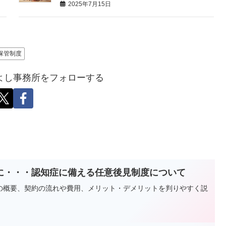
2025年7月15日
保管制度
よし事務所をフォローする
に・・・認知症に備える任意後見制度について
の概要、契約の流れや費用、メリット・デメリットを判りやすく説