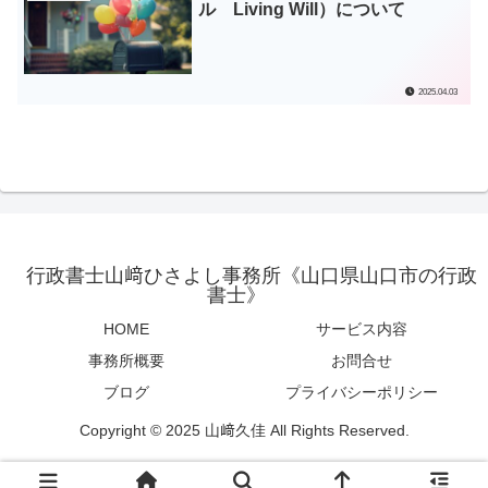
ル Living Will）について
2025.04.03
行政書士山﨑ひさよし事務所《山口県山口市の行政
書士》
HOME
サービス内容
事務所概要
お問合せ
ブログ
プライバシーポリシー
Copyright © 2025 山﨑久佳 All Rights Reserved.