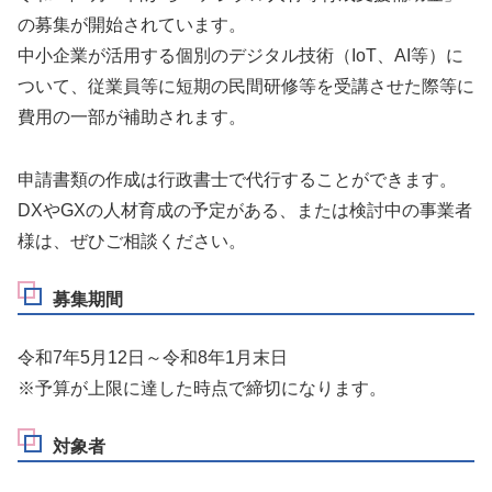
の募集が開始されています。
中小企業が活用する個別のデジタル技術（IoT、AI等）に
ついて、従業員等に短期の民間研修等を受講させた際等に
費用の一部が補助されます。
申請書類の作成は行政書士で代行することができます。
DXやGXの人材育成の予定がある、または検討中の事業者
様は、ぜひご相談ください。
募集期間
令和7年5月12日～令和8年1月末日
※予算が上限に達した時点で締切になります。
対象者