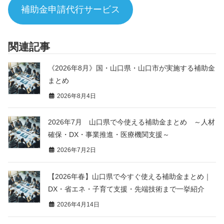
補助金申請代行サービス
関連記事
《2026年8月》国・山口県・山口市が実施する補助金
まとめ
2026年8月4日
2026年7月 山口県で今使える補助金まとめ ～人材
確保・DX・事業推進・医療機関支援～
2026年7月2日
【2026年春】山口県で今すぐ使える補助金まとめ｜
DX・省エネ・子育て支援・先端技術まで一挙紹介
2026年4月14日