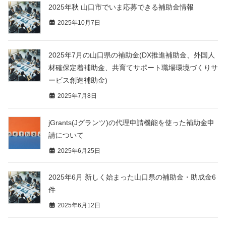
2025年秋 山口市でいま応募できる補助金情報
2025年10月7日
2025年7月の山口県の補助金(DX推進補助金、外国人
材確保定着補助金、共育てサポート職場環境づくりサ
ービス創造補助金)
2025年7月8日
jGrants(Jグランツ)の代理申請機能を使った補助金申
請について
2025年6月25日
2025年6月 新しく始まった山口県の補助金・助成金6
件
2025年6月12日