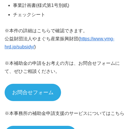
事業計画書(様式第1号別紙)
チェックシート
※本件の詳細はこちらで確認できます。
公益財団法人やまぐち産業振興財団(
https://www.ymg-
hrd.jp/subsidy/
)
※本補助金の申請をお考えの方は、お問合せフォームに
て、ぜひご相談ください。
お問合せフォーム
※本事務所の補助金申請支援のサービスについてはこちら