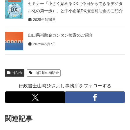
セミナー「小さく始めるDX（今日からできるデジタ
ル化の第一歩）」と中小企業DX推進補助金のご紹介
2025年6月9日
山口県補助金カンタン検索のご紹介
2025年5月7日
補助金
山口県の補助金
行政書士山﨑ひさよし事務所をフォローする
関連記事