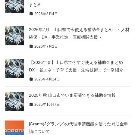
まとめ
2026年8月4日
2026年7月 山口県で今使える補助金まとめ ～人材
確保・DX・事業推進・医療機関支援～
2026年7月2日
【2026年春】山口県で今すぐ使える補助金まとめ｜
DX・省エネ・子育て支援・先端技術まで一挙紹介
2026年4月14日
2025年秋 山口市でいま応募できる補助金情報
2025年10月7日
jGrants(Jグランツ)の代理申請機能を使った補助金申
請について