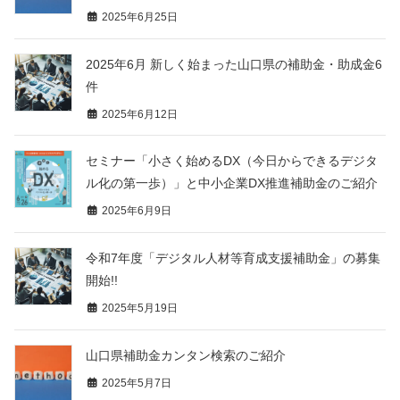
2025年6月25日
2025年6月 新しく始まった山口県の補助金・助成金6
件
2025年6月12日
セミナー「小さく始めるDX（今日からできるデジタ
ル化の第一歩）」と中小企業DX推進補助金のご紹介
2025年6月9日
令和7年度「デジタル人材等育成支援補助金」の募集
開始!!
2025年5月19日
山口県補助金カンタン検索のご紹介
2025年5月7日