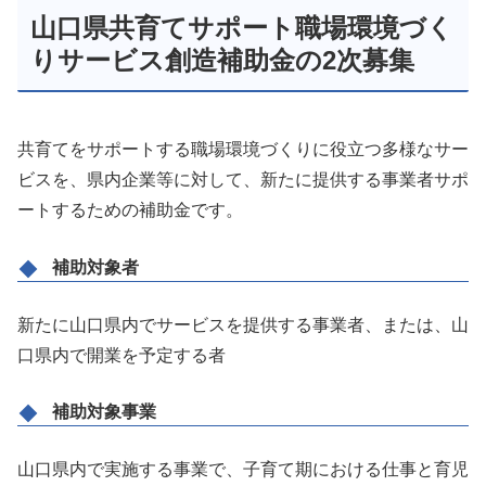
山口県共育てサポート職場環境づく
りサービス創造補助金の2次募集
共育てをサポートする職場環境づくりに役立つ多様なサー
ビスを、県内企業等に対して、新たに提供する事業者サポ
ートするための補助金です。
補助対象者
新たに山口県内でサービスを提供する事業者、または、山
口県内で開業を予定する者
補助対象事業
山口県内で実施する事業で、子育て期における仕事と育児