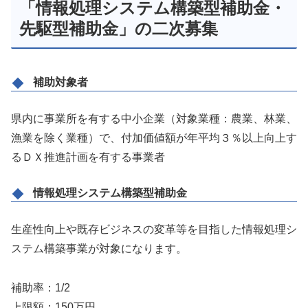
「情報処理システム構築型補助金・
先駆型補助金」の二次募集
補助対象者
県内に事業所を有する中小企業（対象業種：農業、林業、
漁業を除く業種）で、付加価値額が年平均３％以上向上す
るＤＸ推進計画を有する事業者
情報処理システム構築型補助金
生産性向上や既存ビジネスの変革等を目指した情報処理シ
ステム構築事業が対象になります。
補助率：1/2
上限額：150万円