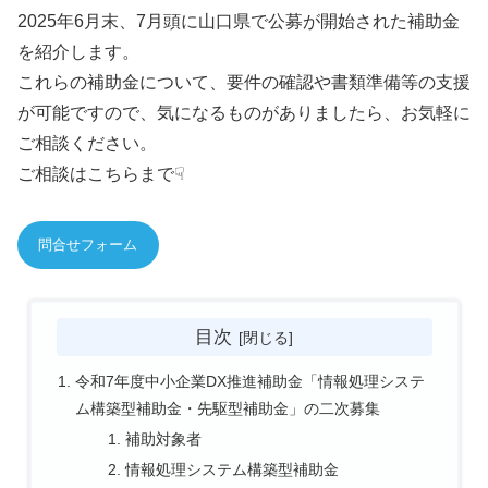
2025年6月末、7月頭に山口県で公募が開始された補助金
を紹介します。
これらの補助金について、要件の確認や書類準備等の支援
が可能ですので、気になるものがありましたら、お気軽に
ご相談ください。
ご相談はこちらまで☟
問合せフォーム
目次
令和7年度中小企業DX推進補助金「情報処理システ
ム構築型補助金・先駆型補助金」の二次募集
補助対象者
情報処理システム構築型補助金