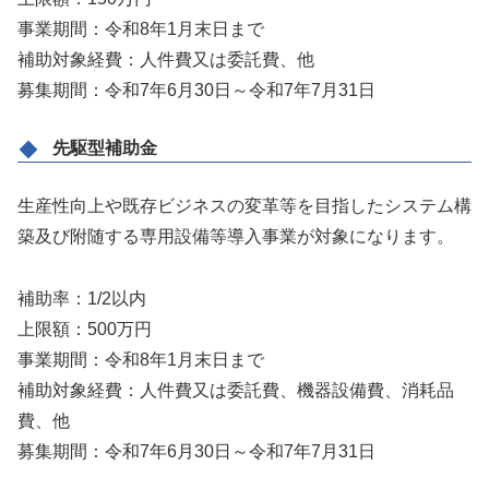
事業期間：令和8年1月末日まで
補助対象経費：人件費又は委託費、他
募集期間：令和7年6月30日～令和7年7月31日
先駆型補助金
生産性向上や既存ビジネスの変革等を目指したシステム構
築及び附随する専用設備等導入事業が対象になります。
補助率：1/2以内
上限額：500万円
事業期間：令和8年1月末日まで
補助対象経費：人件費又は委託費、機器設備費、消耗品
費、他
募集期間：令和7年6月30日～令和7年7月31日