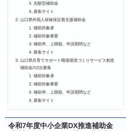
先駆型補助金
募集サイト
山口県外国人材確保定着支援補助金
補助対象者
補助対象事業
補助率、上限額、申請期間など
募集サイト
山口県共育てサポート職場環境づくりサービス創造
補助金の2次募集
補助対象者
補助対象事業
補助率、上限額、申請期間など
募集サイト
令和7年度中小企業DX推進補助金