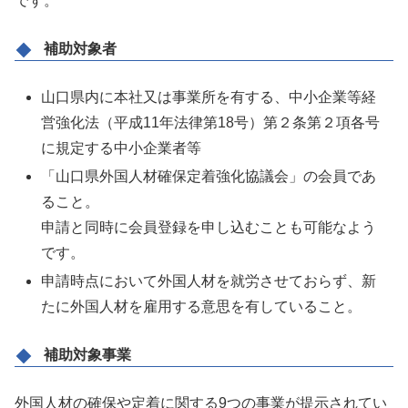
です。
補助対象者
山口県内に本社又は事業所を有する、中小企業等経
営強化法（平成11年法律第18号）第２条第２項各号
に規定する中小企業者等
「山口県外国人材確保定着強化協議会」の会員であ
ること。
申請と同時に会員登録を申し込むことも可能なよう
です。
申請時点において外国人材を就労させておらず、新
たに外国人材を雇用する意思を有していること。
補助対象事業
外国人材の確保や定着に関する9つの事業が提示されてい