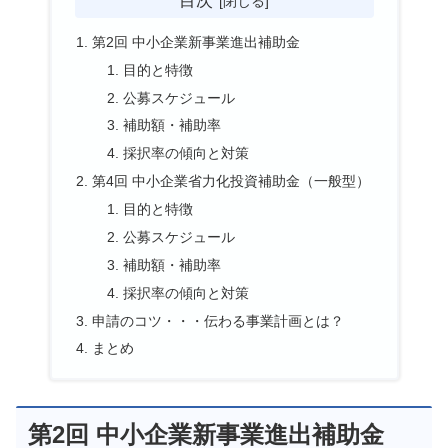
目次
第2回 中小企業新事業進出補助金
目的と特徴
公募スケジュール
補助額・補助率
採択率の傾向と対策
第4回 中小企業省力化投資補助金（一般型）
目的と特徴
公募スケジュール
補助額・補助率
採択率の傾向と対策
申請のコツ・・・伝わる事業計画とは？
まとめ
第2回 中小企業新事業進出補助金