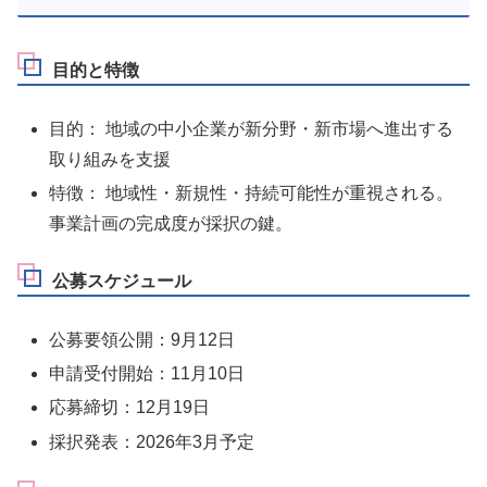
目的と特徴
目的： 地域の中小企業が新分野・新市場へ進出する
取り組みを支援
特徴： 地域性・新規性・持続可能性が重視される。
事業計画の完成度が採択の鍵。
公募スケジュール
公募要領公開：9月12日
申請受付開始：11月10日
応募締切：12月19日
採択発表：2026年3月予定