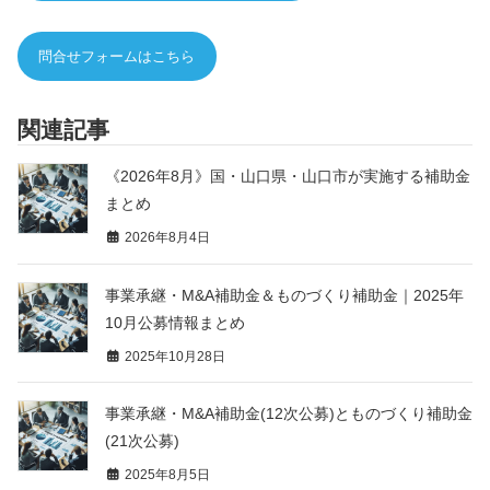
問合せフォームはこちら
関連記事
《2026年8月》国・山口県・山口市が実施する補助金
まとめ
2026年8月4日
事業承継・M&A補助金＆ものづくり補助金｜2025年
10月公募情報まとめ
2025年10月28日
事業承継・M&A補助金(12次公募)とものづくり補助金
(21次公募)
2025年8月5日