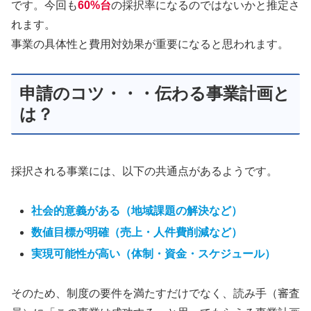
です。今回も
60%台
の採択率になるのではないかと推定さ
れます。
事業の具体性と費用対効果が重要になると思われます。
申請のコツ・・・伝わる事業計画と
は？
採択される事業には、以下の共通点があるようです。
社会的意義がある（地域課題の解決など）
数値目標が明確（売上・人件費削減など）
実現可能性が高い（体制・資金・スケジュール）
そのため、制度の要件を満たすだけでなく、読み手（審査