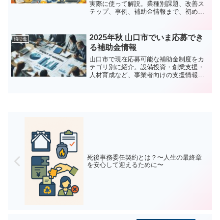
実際に使って解説。業種別課題、改善ス
テップ、事例、補助金情報まで、初めて
の方にも分かりやすく紹介します。
2025年秋 山口市でいま応募でき
補助金
る補助金情報
山口市で現在応募可能な補助金制度をカ
テゴリ別に紹介。設備投資・創業支援・
人材育成など、事業者向けの支援情報を
紹介しています。
死後事務委任契約とは？〜人生の最終章
を安心して迎えるために〜