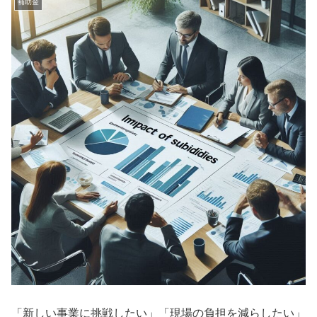
補助金
「新しい事業に挑戦したい」「現場の負担を減らしたい」