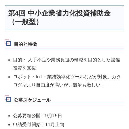
第4回 中小企業省力化投資補助金
（一般型）
目的と特徴
目的： 人手不足や業務負担の軽減を目的とした設備
投資を支援
ロボット・IoT・業務効率化ツールなどが対象。カタ
ログ型より自由度が高いが、競争も激しい。
公募スケジュール
公募要領公開：9月19日
申請受付開始：11月上旬