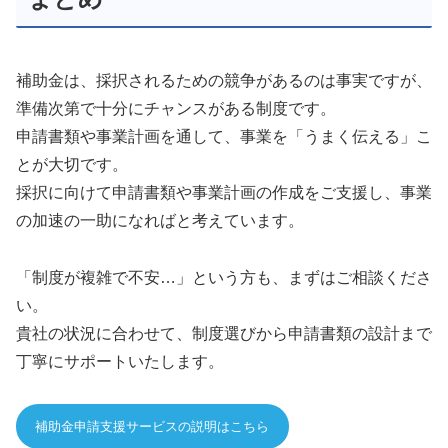
補助金は、採択されるための競争があるのは事実ですが、
準備次第で十分にチャンスがある制度です。
申請書類や事業計画を通して、事業を「うまく伝える」こ
とが大切です。
採択に向けて申請書類や事業計画の作成をご支援し、事業
の加速の一助になればと考えています。
「制度が複雑で不安…」という方も、まずはご相談くださ
い。
貴社の状況に合わせて、制度選びから申請書類の設計まで
丁寧にサポートいたします。
補助金申請支援サービスの説明はこちら