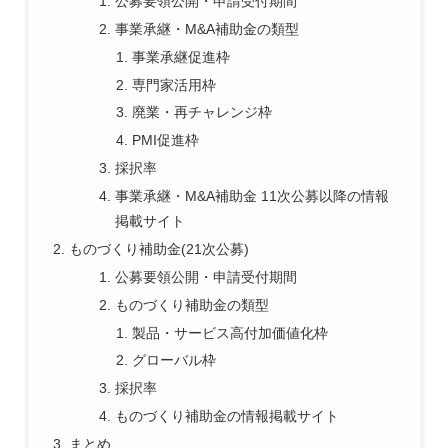
公募要領公開・申請受付期間
事業承継・M&A補助金の類型
事業承継促進枠
専門家活用枠
廃業・再チャレンジ枠
PMI促進枠
採択率
事業承継・M&A補助金 11次公募以降の情報
掲載サイト
ものづくり補助金(21次公募)
公募要領公開・申請受付期間
ものづくり補助金の類型
製品・サービス高付加価値化枠
グローバル枠
採択率
ものづくり補助金の情報掲載サイト
まとめ