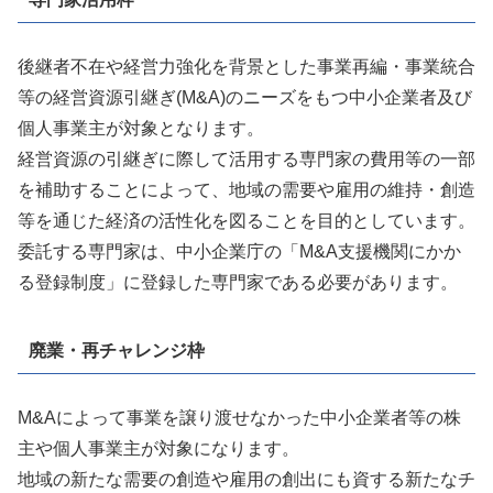
後継者不在や経営力強化を背景とした事業再編・事業統合
等の経営資源引継ぎ(M&A)のニーズをもつ中小企業者及び
個人事業主が対象となります。
経営資源の引継ぎに際して活用する専門家の費用等の一部
を補助することによって、地域の需要や雇用の維持・創造
等を通じた経済の活性化を図ることを目的としています。
委託する専門家は、中小企業庁の「M&A支援機関にかか
る登録制度」に登録した専門家である必要があります。
廃業・再チャレンジ枠
M&Aによって事業を譲り渡せなかった中小企業者等の株
主や個人事業主が対象になります。
地域の新たな需要の創造や雇用の創出にも資する新たなチ