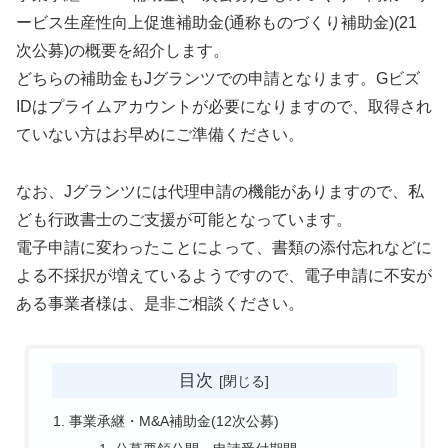
ービス生産性向上促進補助金(通称ものづくり補助金)(21
次公募)の概要を紹介します。
どちらの補助金もJグランツでの申請となります。Gビズ
IDはプライムアカウントが必要になりますので、取得され
ていない方はお早めにご準備ください。
なお、Jグランツには代理申請の機能がありますので、私
ども行政書士のご支援が可能となっています。
電子申請に変わったことによって、書類の添付忘れなどに
よる不採択が増えているようですので、電子申請に不安が
ある事業者様は、是非ご相談ください。
目次
事業承継・M&A補助金(12次公募)