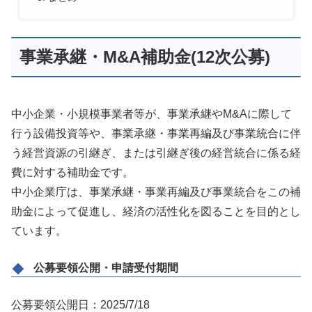
事業承継・M&A補助金(12次公募)
中小企業・小規模事業者等が、事業承継やM&Aに際して
行う設備投資等や、事業承継・事業再編及び事業統合に伴
う経営資源の引継ぎ、または引継ぎ後の経営統合に係る経
費に対する補助金です。
中小企業庁は、事業承継・事業再編及び事業統合をこの補
助金によって促進し、経済の活性化を図ることを目的とし
ています。
公募要領公開・申請受付期間
公募要領公開日：2025/7/18