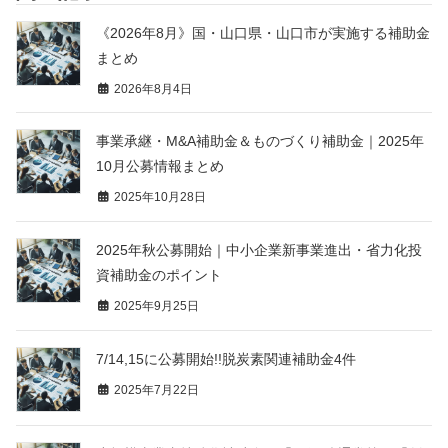
《2026年8月》国・山口県・山口市が実施する補助金
まとめ
2026年8月4日
事業承継・M&A補助金＆ものづくり補助金｜2025年
10月公募情報まとめ
2025年10月28日
2025年秋公募開始｜中小企業新事業進出・省力化投
資補助金のポイント
2025年9月25日
7/14,15に公募開始!!脱炭素関連補助金4件
2025年7月22日