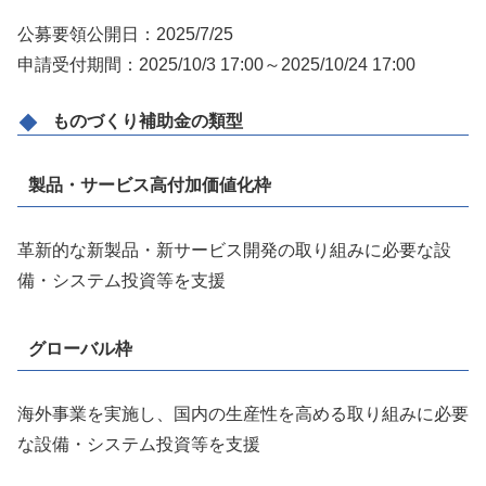
公募要領公開日：2025/7/25
申請受付期間：2025/10/3 17:00～2025/10/24 17:00
ものづくり補助金の類型
製品・サービス高付加価値化枠
革新的な新製品・新サービス開発の取り組みに必要な設
備・システム投資等を支援
グローバル枠
海外事業を実施し、国内の生産性を高める取り組みに必要
な設備・システム投資等を支援