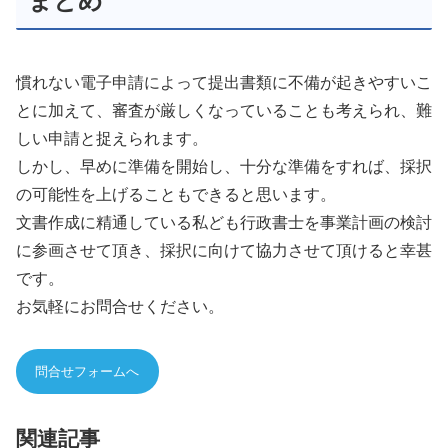
まとめ
慣れない電子申請によって提出書類に不備が起きやすいこ
とに加えて、審査が厳しくなっていることも考えられ、難
しい申請と捉えられます。
しかし、早めに準備を開始し、十分な準備をすれば、採択
の可能性を上げることもできると思います。
文書作成に精通している私ども行政書士を事業計画の検討
に参画させて頂き、採択に向けて協力させて頂けると幸甚
です。
お気軽にお問合せください。
問合せフォームへ
関連記事