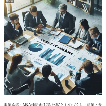
補助金
事業承継・M&A補助金(12次公募)とものづくり・商業・サ