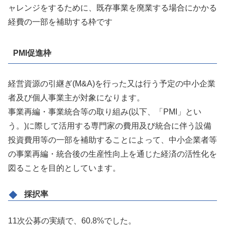
ャレンジをするために、既存事業を廃業する場合にかかる
経費の一部を補助する枠です
PMI促進枠
経営資源の引継ぎ(M&A)を行った又は行う予定の中小企業
者及び個人事業主が対象になります。
事業再編・事業統合等の取り組み(以下、「PMI」とい
う。)に際して活用する専門家の費用及び統合に伴う設備
投資費用等の一部を補助することによって、中小企業者等
の事業再編・統合後の生産性向上を通じた経済の活性化を
図ることを目的としています。
採択率
11次公募の実績で、60.8%でした。