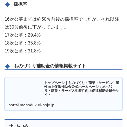
採択率
16次公募までは約50％前後の採択率でしたが、それ以降
は30％前後に下がっています。
17次公募：29.4%
18次公募：35.8%
19次公募：31.8%
ものづくり補助金の情報掲載サイト
トップページ｜ものづくり・商業・サービス生産
性向上促進補助金公式ホームページ ものづく
り・商業・サービス生産性向上促進補助金総合サ
イト
portal.monodukuri-hojo.jp