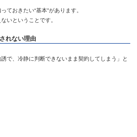
っておきたい“基本”があります。
えないということです。
されない理由
勧誘で、冷静に判断できないまま契約してしまう」と