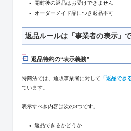
開封後の返品はお受けできません
オーダーメイド品につき返品不可
返品ルールは「事業者の表示」
返品特約の“表示義務”
特商法では、通販事業者に対して
「返品でき
ています。
表示すべき内容は次の3つです。
返品できるかどうか