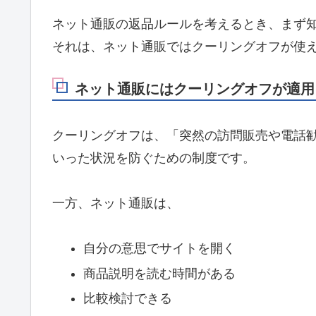
ネット通販の返品ルールを考えるとき、まず知
それは、ネット通販ではクーリングオフが使
ネット通販にはクーリングオフが適用
クーリングオフは、「突然の訪問販売や電話
いった状況を防ぐための制度です。
一方、ネット通販は、
自分の意思でサイトを開く
商品説明を読む時間がある
比較検討できる