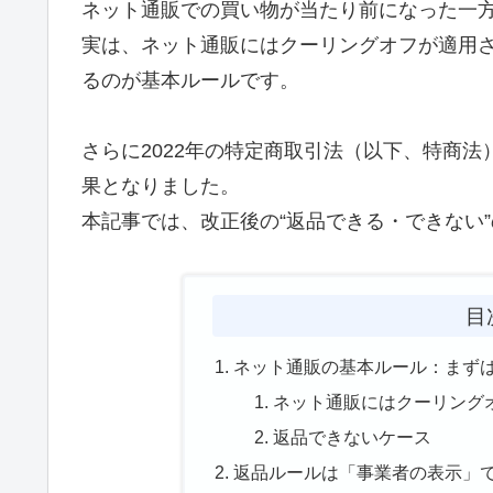
ネット通販での買い物が当たり前になった一
実は、ネット通販にはクーリングオフが適用さ
るのが基本ルールです。
さらに2022年の特定商取引法（以下、特商
果となりました。
本記事では、改正後の“返品できる・できない
目
ネット通販の基本ルール：まず
ネット通販にはクーリング
返品できないケース
返品ルールは「事業者の表示」