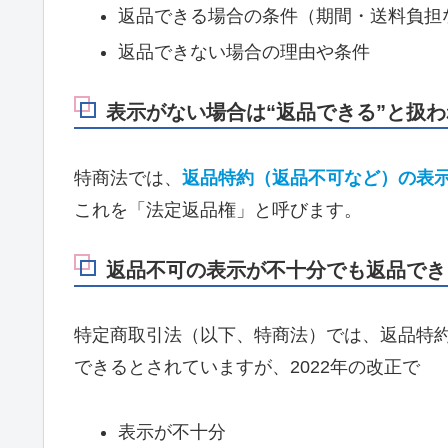
返品できる場合の条件（期間・送料負担
返品できない場合の理由や条件
表示がない場合は“返品できる”と扱
特商法では、
返品特約（返品不可など）の表
これを「法定返品権」と呼びます。
返品不可の表示が不十分でも返品できる
特定商取引法（以下、特商法）では、返品特
できるとされていますが、2022年の改正で
表示が不十分