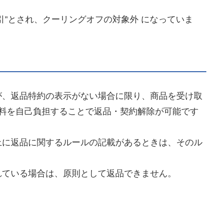
引”とされ、クーリングオフの対象外 になっていま
が、返品特約の表示がない場合に限り、商品を受け取
送料を自己負担することで返品・契約解除が可能です
上に返品に関するルールの記載があるときは、そのル
れている場合は、原則として返品できません。