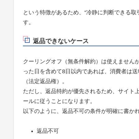
という特徴があるため、“冷静に判断できる取
す。
返品できないケース
クーリングオフ（無条件解約）は使えません
った日を含めて8日以内であれば、消費者は
（法定返品権）。
ただし、返品特約が優先されるため、サイト
ールに従うことになります。
以下のように、返品不可の条件が明確に書か
返品不可