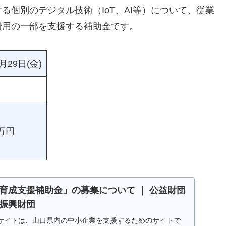
個別のデジタル技術（IoT、AI等）について、従業
費用の一部を支援する補助金です。
月29日(金)
万円
育成支援補助金」の募集について ｜ 公益財団
振興財団
サイトは、山口県内の中小企業を支援するためのサイトで