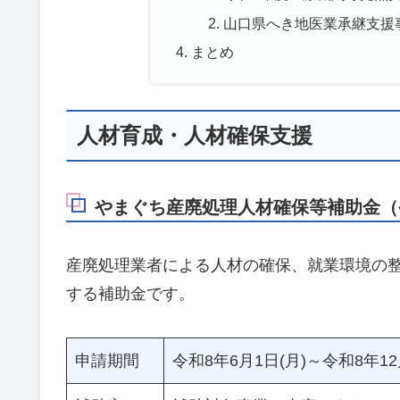
山口県へき地医業承継支援
まとめ
人材育成・人材確保支援
やまぐち産廃処理人材確保等補助金（
産廃処理業者による人材の確保、就業環境の
する補助金です。
申請期間
令和8年6月1日(月)～令和8年12