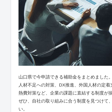
山口県で今申請できる補助金をまとめました
人材不足への対策、DX推進、外国人材の定着
熱費対策など、企業の課題に直結する制度が
ぜひ、自社の取り組みに合う制度を見つけて
い。