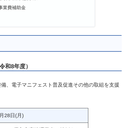
事業費補助金
令和8年度）
整備、電子マニフェスト普及促進その他の取組を支援
月28日(月)