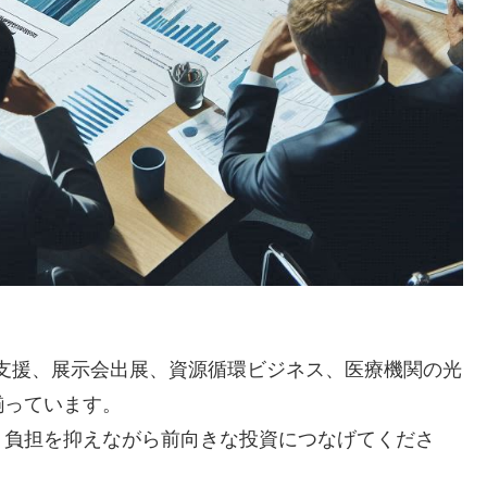
。
支援、展示会出展、資源循環ビジネス、医療機関の光
揃っています。
、負担を抑えながら前向きな投資につなげてくださ