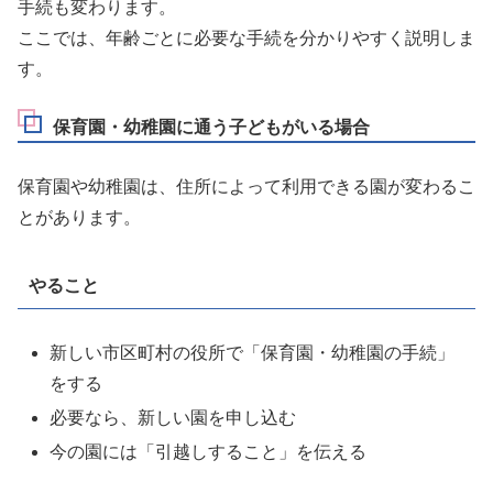
手続も変わります。
ここでは、年齢ごとに必要な手続を分かりやすく説明しま
す。
保育園・幼稚園に通う子どもがいる場合
保育園や幼稚園は、住所によって利用できる園が変わるこ
とがあります。
やること
新しい市区町村の役所で「保育園・幼稚園の手続」
をする
必要なら、新しい園を申し込む
今の園には「引越しすること」を伝える