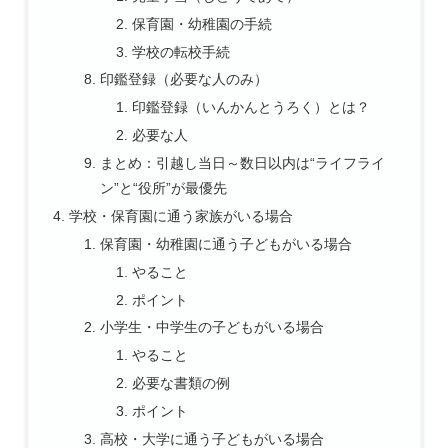
保育園・幼稚園の手続
学校の転校手続
印鑑登録（必要な人のみ）
印鑑登録（いんかんとうろく）とは？
必要な人
まとめ：引越し当日～数日以内は“ライフライ
ン”と“役所”が最優先
学校・保育園に通う家族がいる場合
保育園・幼稚園に通う子どもがいる場合
やること
ポイント
小学生・中学生の子どもがいる場合
やること
必要な書類の例
ポイント
高校・大学に通う子どもがいる場合