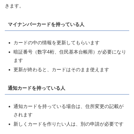
きます。
マイナンバーカードを持っている人
カードの中の情報を更新してもらいます
暗証番号（数字4桁、住民基本台帳用）が必要になり
ます
更新が終わると、カードはそのまま使えます
通知カードを持っている人
通知カードを持っている場合は、住所変更の記載が
されます
新しくカードを作りたい人は、別の申請が必要です