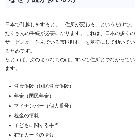
日本で引越しをすると、「住所が変わる」というだけで、
たくさんの手続が必要になります。これは、日本の多くの
サービスが「住んでいる市区町村」を基準にして動いてい
るためです。
たとえば、次のようなものは、すべて住所とつながってい
ます。
健康保険（国民健康保険）
年金（国民年金）
マイナンバー（個人番号）
税金の情報
子どもに関する手当
在留カードの情報