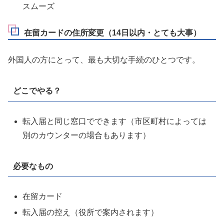
スムーズ
在留カードの住所変更（14日以内・とても大事）
外国人の方にとって、最も大切な手続のひとつです。
どこでやる？
転入届と同じ窓口でできます（市区町村によっては
別のカウンターの場合もあります）
必要なもの
在留カード
転入届の控え（役所で案内されます）