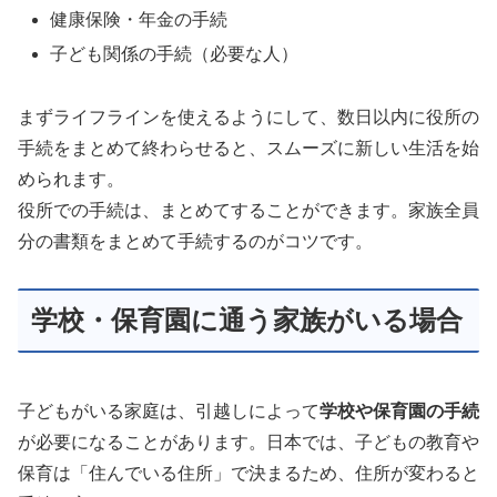
健康保険・年金の手続
子ども関係の手続（必要な人）
まずライフラインを使えるようにして、数日以内に役所の
手続をまとめて終わらせると、スムーズに新しい生活を始
められます。
役所での手続は、まとめてすることができます。家族全員
分の書類をまとめて手続するのがコツです。
学校・保育園に通う家族がいる場合
子どもがいる家庭は、引越しによって
学校や保育園の手続
が必要になることがあります。日本では、子どもの教育や
保育は「住んでいる住所」で決まるため、住所が変わると