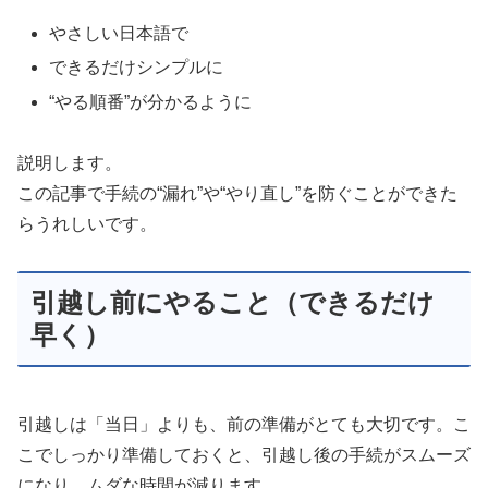
やさしい日本語で
できるだけシンプルに
“やる順番”が分かるように
説明します。
この記事で手続の“漏れ”や“やり直し”を防ぐことができた
らうれしいです。
引越し前にやること（できるだけ
早く）
引越しは「当日」よりも、前の準備がとても大切です。こ
こでしっかり準備しておくと、引越し後の手続がスムーズ
になり、ムダな時間が減ります。