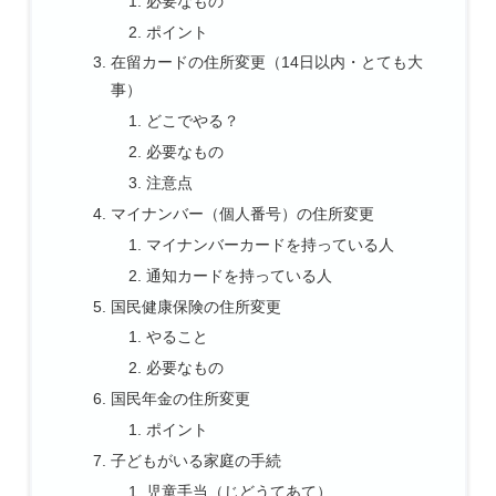
必要なもの
ポイント
在留カードの住所変更（14日以内・とても大
事）
どこでやる？
必要なもの
注意点
マイナンバー（個人番号）の住所変更
マイナンバーカードを持っている人
通知カードを持っている人
国民健康保険の住所変更
やること
必要なもの
国民年金の住所変更
ポイント
子どもがいる家庭の手続
児童手当（じどうてあて）