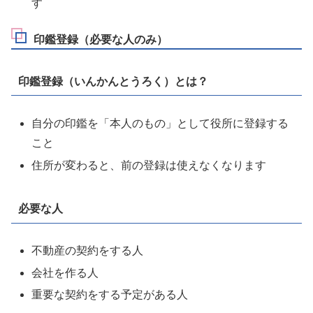
す
印鑑登録（必要な人のみ）
印鑑登録（いんかんとうろく）とは？
自分の印鑑を「本人のもの」として役所に登録する
こと
住所が変わると、前の登録は使えなくなります
必要な人
不動産の契約をする人
会社を作る人
重要な契約をする予定がある人