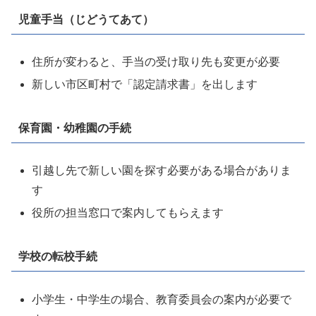
児童手当（じどうてあて）
住所が変わると、手当の受け取り先も変更が必要
新しい市区町村で「認定請求書」を出します
保育園・幼稚園の手続
引越し先で新しい園を探す必要がある場合がありま
す
役所の担当窓口で案内してもらえます
学校の転校手続
小学生・中学生の場合、教育委員会の案内が必要で