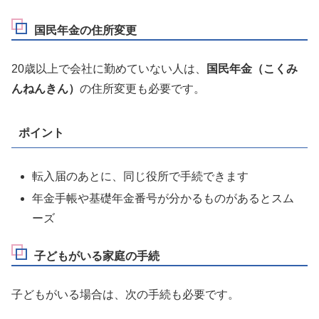
国民年金の住所変更
20歳以上で会社に勤めていない人は、
国民年金（こくみ
んねんきん）
の住所変更も必要です。
ポイント
転入届のあとに、同じ役所で手続できます
年金手帳や基礎年金番号が分かるものがあるとスム
ーズ
子どもがいる家庭の手続
子どもがいる場合は、次の手続も必要です。