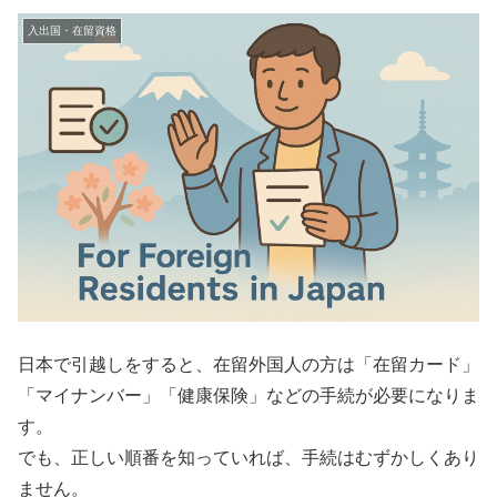
入出国・在留資格
日本で引越しをすると、在留外国人の方は「在留カード」
「マイナンバー」「健康保険」などの手続が必要になりま
す。
でも、正しい順番を知っていれば、手続はむずかしくあり
ません。