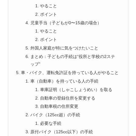
やること
ポイント
児童手当（子どもが0〜15歳の場合）
やること
ポイント
外国人家庭が特に気をつけたいこと
まとめ：子どもの手続は“役所と学校の2ステ
ップ”
車・バイク、運転免許証を持っている人がやること
車（自動車）を持っている人の手続
車庫証明（しゃこしょうめい）を取る
自動車の登録住所を変更する
自動車税の住所変更
バイク（125cc超）の手続
必要な手続
原付バイク（125cc以下）の手続