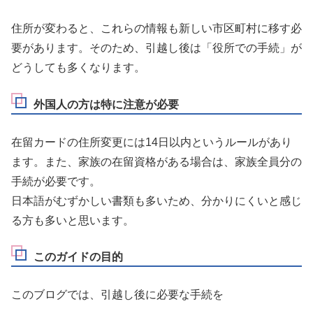
住所が変わると、これらの情報も新しい市区町村に移す必
要があります。そのため、引越し後は「役所での手続」が
どうしても多くなります。
外国人の方は特に注意が必要
在留カードの住所変更には14日以内というルールがあり
ます。また、家族の在留資格がある場合は、家族全員分の
手続が必要です。
日本語がむずかしい書類も多いため、分かりにくいと感じ
る方も多いと思います。
このガイドの目的
このブログでは、引越し後に必要な手続を