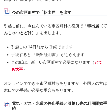
今の市区町村で「転出届」を出す
引越し前に、今住んでいる市区町村の役所で
「転出届（て
んしゅつとどけ）」
を出します。
引越しの 14日前から 手続できます
手続すると 「転出証明書」 がもらえます
この紙は、新しい市区町村で必要になります（
とて
も大事
）
オンラインでできる市区町村もありますが、外国人の方は
窓口での手続が必要な場合もあります。
電気・ガス・水道の停止手続と引越し先の利用開始手
続