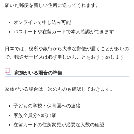
届いた郵便を新しい住所に送ってくれます。
オンラインで申し込み可能
パスポートや在留カードで本人確認ができます
日本では、役所や銀行から大事な郵便が届くことが多いの
で、転送サービスは必ず申し込むことをおすすめします。
家族がいる場合の準備
家族がいる場合は、次のものも確認しておきます。
子どもの学校・保育園への連絡
家族全員分の転出届
在留カードの住所変更が必要な人数の確認