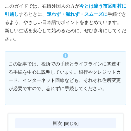
このガイドでは、在留外国人の方が
今とは違う市区町村に
引越し
するときに、
迷わず・漏れず・スムーズに
手続でき
るよう、やさしい日本語でポイントをまとめています。
新しい生活を安心して始めるために、ぜひ参考にしてくだ
さい。
この記事では、役所での手続とライフラインに関連す
る手続を中心に説明しています。銀行やクレジットカ
ード、インターネット回線なども、それぞれ住所変更
が必要ですので、忘れずに手続してください。
目次