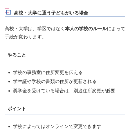
高校・大学に通う子どもがいる場合
高校・大学は、学区ではなく
本人の学校のルール
によって
手続が変わります。
やること
学校の事務室に住所変更を伝える
学生証や学校の書類の住所が更新される
奨学金を受けている場合は、別途住所変更が必要
ポイント
学校によってはオンラインで変更できます