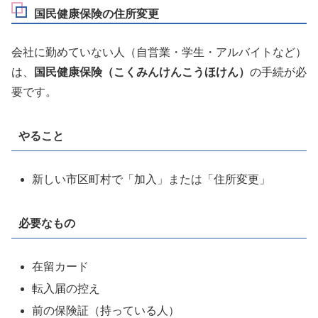
国民健康保険の住所変更
会社に勤めていない人（自営業・学生・アルバイトなど）
は、
国民健康保険（こくみんけんこうほけん）
の手続が必
要です。
やること
新しい市区町村で「加入」または「住所変更」
必要なもの
在留カード
転入届の控え
前の保険証（持っている人）