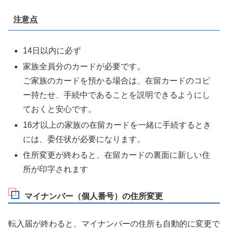
注意点
14日以内に必ず
家族全員分のカードが必要です。
ご家族のカードを預かる場合は、在留カードのコピ
ー持たせ、手続中であることを説明できるようにし
ておくと安心です。
16才以上の家族の在留カードを一緒に手続するとき
には、委任状が必要になります。
住所変更が終わると、在留カードの裏面に新しい住
所が印字されます
マイナンバー（個人番号）の住所変更
転入届が終わると、マイナンバーの住所も自動的に変更で