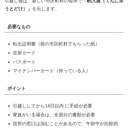
引越し後は、新しい市区町村の役所で
「転入届（てんにゅ
うとどけ）」
を出します。
必要なもの
転出証明書（前の市区町村でもらった紙）
在留カード
パスポート
マイナンバーカード（持っている人）
ポイント
引越ししてから14日以内 に手続が必要
家族がいる場合は、全員分の書類が必要
役所の窓口は混むことがあるので、午前中が比較的