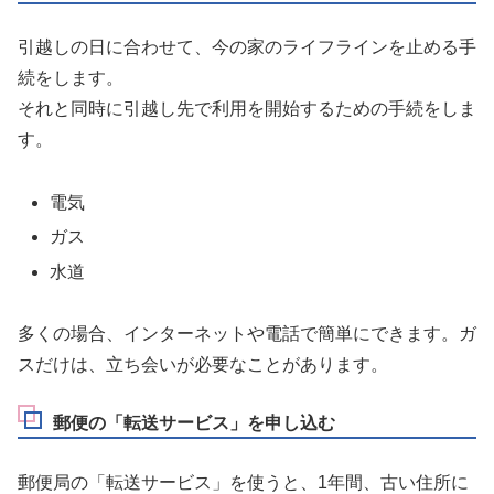
引越しの日に合わせて、今の家のライフラインを止める手
続をします。
それと同時に引越し先で利用を開始するための手続をしま
す。
電気
ガス
水道
多くの場合、インターネットや電話で簡単にできます。ガ
スだけは、立ち会いが必要なことがあります。
郵便の「転送サービス」を申し込む
郵便局の「転送サービス」を使うと、1年間、古い住所に