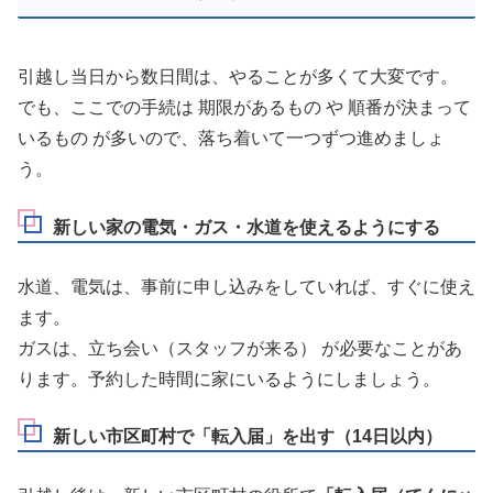
引越し当日から数日間は、やることが多くて大変です。
でも、ここでの手続は 期限があるもの や 順番が決まって
いるもの が多いので、落ち着いて一つずつ進めましょ
う。
新しい家の電気・ガス・水道を使えるようにする
水道、電気は、事前に申し込みをしていれば、すぐに使え
ます。
ガスは、立ち会い（スタッフが来る） が必要なことがあ
ります。予約した時間に家にいるようにしましょう。
新しい市区町村で「転入届」を出す（14日以内）