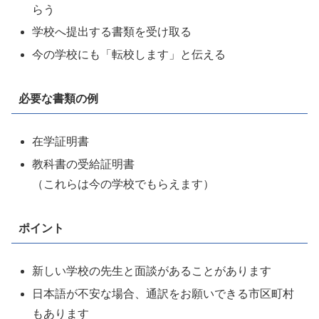
らう
学校へ提出する書類を受け取る
今の学校にも「転校します」と伝える
必要な書類の例
在学証明書
教科書の受給証明書
（これらは今の学校でもらえます）
ポイント
新しい学校の先生と面談があることがあります
日本語が不安な場合、通訳をお願いできる市区町村
もあります