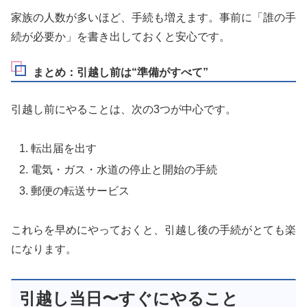
家族の人数が多いほど、手続も増えます。事前に「誰の手
続が必要か」を書き出しておくと安心です。
まとめ：引越し前は“準備がすべて”
引越し前にやることは、次の3つが中心です。
転出届を出す
電気・ガス・水道の停止と開始の手続
郵便の転送サービス
これらを早めにやっておくと、引越し後の手続がとても楽
になります。
引越し当日〜すぐにやること