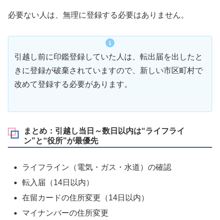
必要ない人は、無理に登録する必要はありません。
引越し前に印鑑登録していた人は、転出届を出したと
きに登録が破棄されていますので、新しい市区町村で
改めて登録する必要があります。
まとめ：引越し当日～数日以内は“ライフライ
ン”と“役所”が最優先
ライフライン（電気・ガス・水道）の確認
転入届（14日以内）
在留カードの住所変更（14日以内）
マイナンバーの住所変更