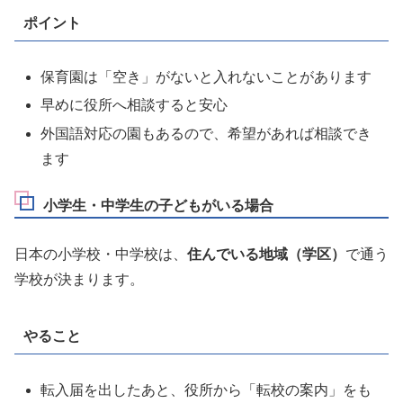
ポイント
保育園は「空き」がないと入れないことがあります
早めに役所へ相談すると安心
外国語対応の園もあるので、希望があれば相談でき
ます
小学生・中学生の子どもがいる場合
日本の小学校・中学校は、
住んでいる地域（学区）
で通う
学校が決まります。
やること
転入届を出したあと、役所から「転校の案内」をも